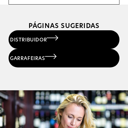
PÁGINAS SUGERIDAS
DISTRIBUIDOR
GARRAFEIRAS