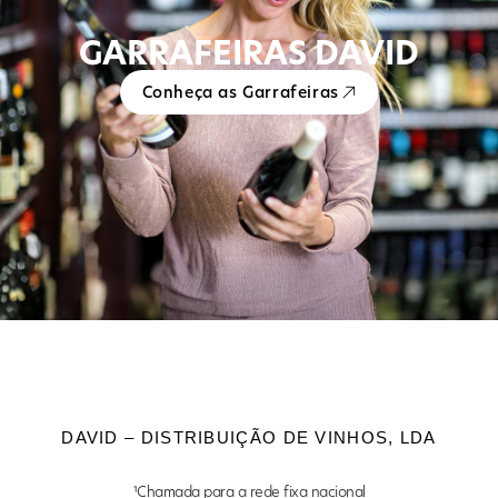
GARRAFEIRAS DAVID
Conheça as Garrafeiras
DAVID – DISTRIBUIÇÃO DE VINHOS, LDA
¹Chamada para a rede fixa nacional