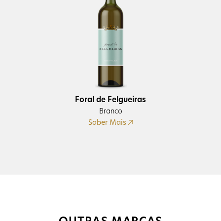
Foral de Felgueiras
Branco
Saber Mais