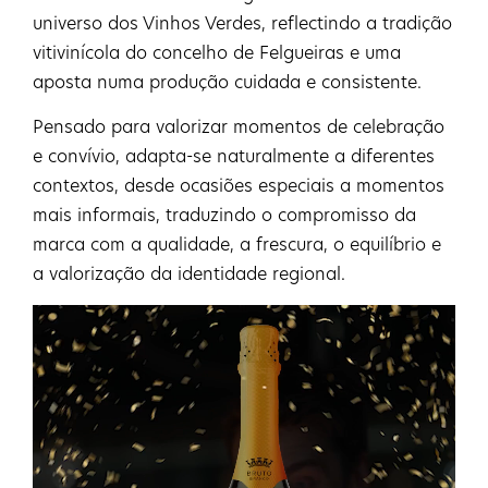
universo dos Vinhos Verdes, reflectindo a tradição
vitivinícola do concelho de Felgueiras e uma
aposta numa produção cuidada e consistente.
Pensado para valorizar momentos de celebração
e convívio, adapta-se naturalmente a diferentes
contextos, desde ocasiões especiais a momentos
mais informais, traduzindo o compromisso da
marca com a qualidade, a frescura, o equilíbrio e
a valorização da identidade regional.