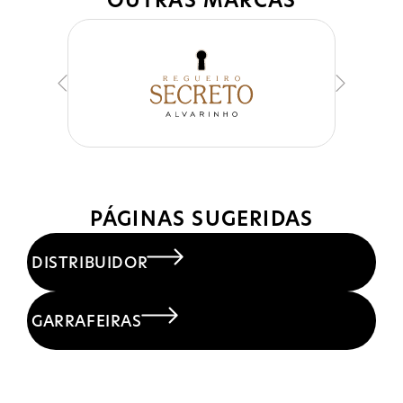
OUTRAS MARCAS
PÁGINAS SUGERIDAS
DISTRIBUIDOR
GARRAFEIRAS