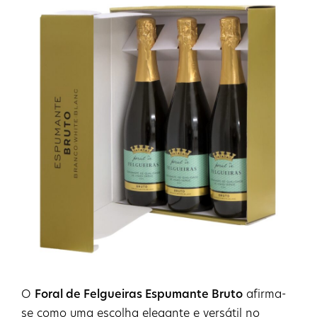
O
Foral de Felgueiras Espumante Bruto
afirma-
se como uma escolha elegante e versátil no