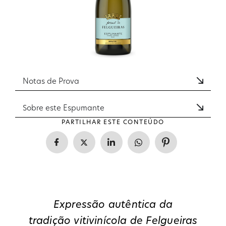
Notas de Prova
Sobre este Espumante
PARTILHAR ESTE CONTEÚDO
Expressão autêntica da
tradição vitivinícola de Felgueiras