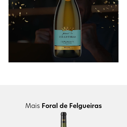
Mais
Foral de Felgueiras