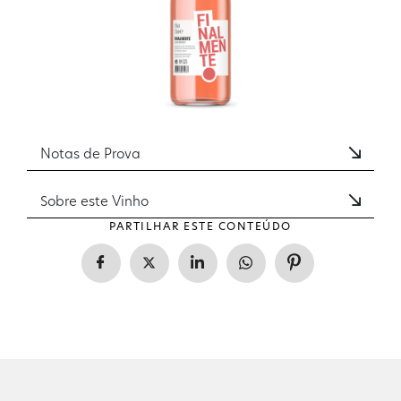
Notas de Prova
Sobre este Vinho
PARTILHAR ESTE CONTEÚDO