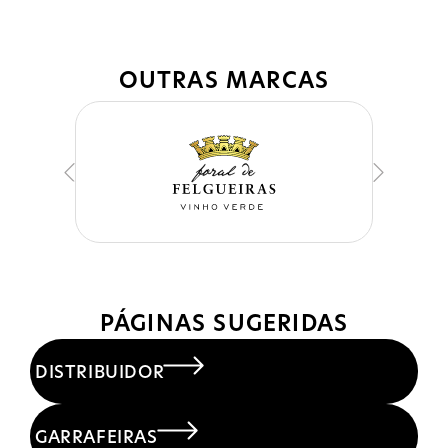
OUTRAS MARCAS
PÁGINAS SUGERIDAS
DISTRIBUIDOR
GARRAFEIRAS