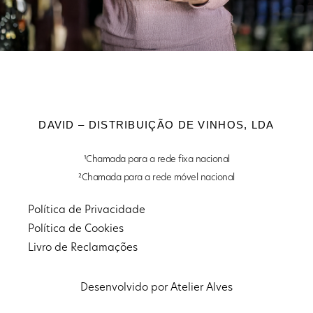
DAVID – DISTRIBUIÇÃO DE VINHOS, LDA
¹Chamada para a rede fixa nacional
²Chamada para a rede móvel nacional
Política de Privacidade
Política de Cookies
Livro de Reclamações
Desenvolvido por Atelier Alves