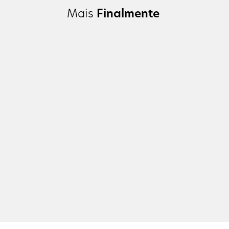
Mais
Finalmente