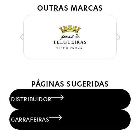
OUTRAS MARCAS
PÁGINAS SUGERIDAS
DISTRIBUIDOR
GARRAFEIRAS