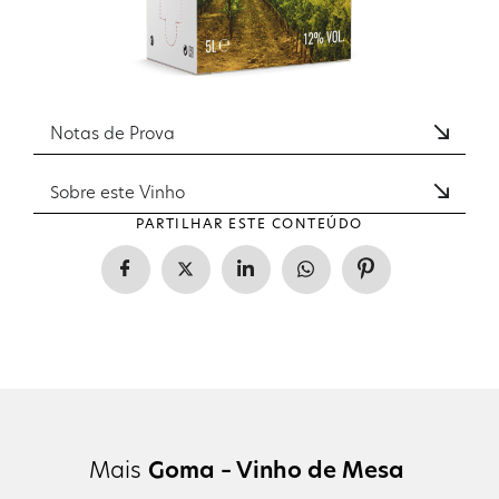
Notas de Prova
Sobre este Vinho
PARTILHAR ESTE CONTEÚDO
Mais
Goma – Vinho de Mesa