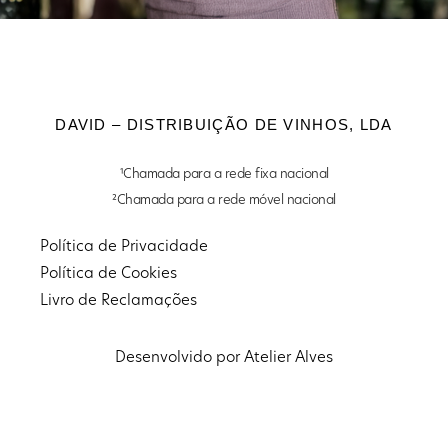
DAVID – DISTRIBUIÇÃO DE VINHOS, LDA
¹Chamada para a rede fixa nacional
²Chamada para a rede móvel nacional
Política de Privacidade
Política de Cookies
Livro de Reclamações
Desenvolvido por Atelier Alves